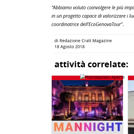
“Abbiamo voluto coinvolgere le più impo
in un progetto capace di valorizzare i lu
coordinatrice dell’EcoGenovaTour
".
di Redazione Cralt Magazine
18 Agosto 2018
attività correlate: