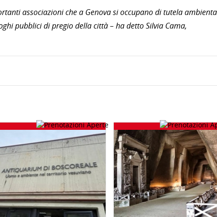
rtanti associazioni che a Genova si occupano di tutela ambienta
oghi pubblici di pregio della città – ha detto Silvia Cama,