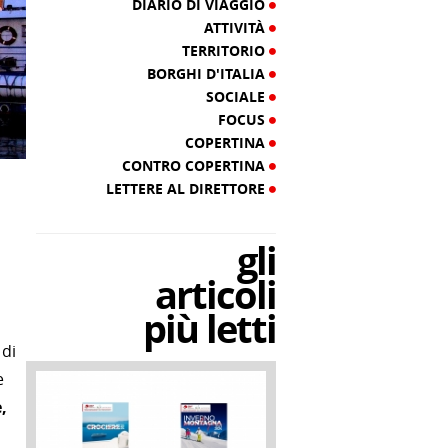
DIARIO DI VIAGGIO
ATTIVITÀ
TERRITORIO
BORGHI D'ITALIA
SOCIALE
FOCUS
COPERTINA
CONTRO COPERTINA
LETTERE AL DIRETTORE
gli
articoli
più letti
 di
e
,