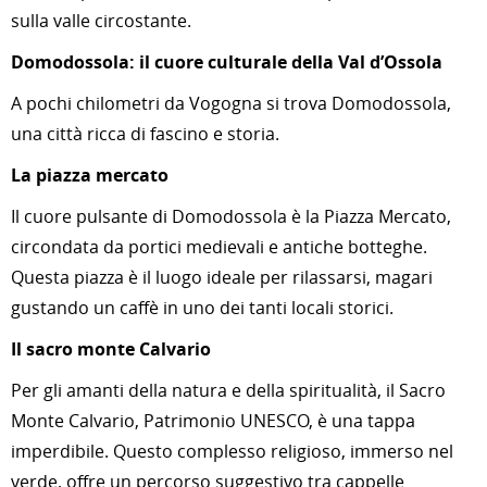
sulla valle circostante.
Domodossola: il cuore culturale della Val d’Ossola
A pochi chilometri da Vogogna si trova Domodossola,
una città ricca di fascino e storia.
La piazza mercato
Il cuore pulsante di Domodossola è la Piazza Mercato,
circondata da portici medievali e antiche botteghe.
Questa piazza è il luogo ideale per rilassarsi, magari
gustando un caffè in uno dei tanti locali storici.
Il sacro monte Calvario
Per gli amanti della natura e della spiritualità, il Sacro
Monte Calvario, Patrimonio UNESCO, è una tappa
imperdibile. Questo complesso religioso, immerso nel
verde, offre un percorso suggestivo tra cappelle