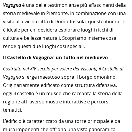
Vogogna
è una delle testimonianze più affascinanti della
storia medievale in Piemonte. In combinazione con una
visita alla vicina città di Domodossola, questo itinerario
è ideale per chi desidera esplorare luoghi ricchi di
cultura e bellezze naturali. Scopriamo insieme cosa
rende questi due luoghi così speciali.
Il Castello di Vogogna: un tuffo nel medioevo
Costruito nel XIV secolo per volere dei Visconti, il Castello di
Vogogna
si erge maestoso sopra il borgo omonimo.
Originariamente edificato come struttura difensiva,
oggi il castello è un museo che racconta la storia della
regione attraverso mostre interattive e percorsi
tematici.
L’edificio è caratterizzato da una torre principale e da
mura imponenti che offrono una vista panoramica