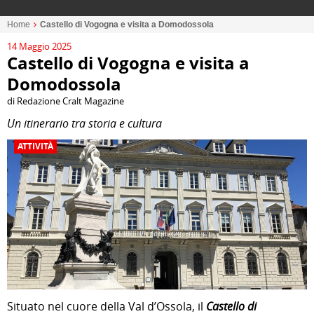
Home
Castello di Vogogna e visita a Domodossola
14 Maggio 2025
Castello di Vogogna e visita a
Domodossola
di Redazione Cralt Magazine
Un itinerario tra storia e cultura
ATTIVITÀ
Situato nel cuore della Val d’Ossola, il
Castello di