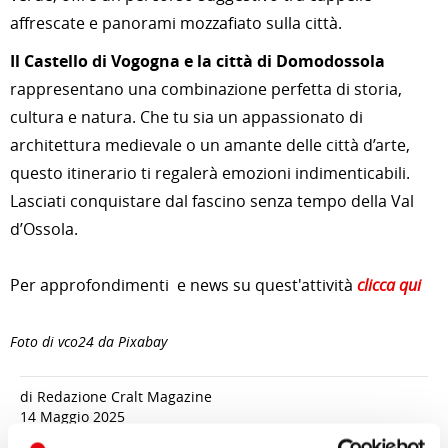
affrescate e panorami mozzafiato sulla città.
Il Castello di Vogogna e la città di Domodossola
rappresentano una combinazione perfetta di storia,
cultura e natura. Che tu sia un appassionato di
architettura medievale o un amante delle città d’arte,
questo itinerario ti regalerà emozioni indimenticabili.
Lasciati conquistare dal fascino senza tempo della Val
d’Ossola.
Per approfondimenti e news su quest'attività
clicca qui
Foto di vco24 da Pixabay
di Redazione Cralt Magazine
14 Maggio 2025