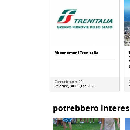
Abbonameni Trenitalia
Comunicato n. 23
Palermo, 30 Giugno 2026
potrebbero interes