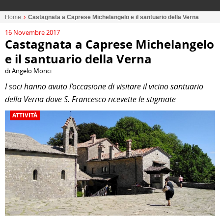
Home
Castagnata a Caprese Michelangelo e il santuario della Verna
16 Novembre 2017
Castagnata a Caprese Michelangelo
e il santuario della Verna
di Angelo Monci
I soci hanno avuto l’occasione di visitare il vicino santuario
della Verna dove S. Francesco ricevette le stigmate
ATTIVITÀ