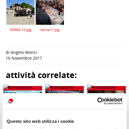
VERNA 10.jpg
Verna11.jpg
di Angelo Monci
16 Novembre 2017
attività correlate:
Questo sito web utilizza i cookie