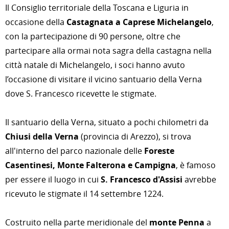
Il Consiglio territoriale della Toscana e Liguria in
occasione della
Castagnata a Caprese Michelangelo
,
con la partecipazione di 90 persone, oltre che
partecipare alla ormai nota sagra della castagna nella
città natale di Michelangelo, i soci hanno avuto
l’occasione di visitare il vicino santuario della Verna
dove S. Francesco ricevette le stigmate.
Il santuario della Verna, situato a pochi chilometri da
Chiusi della Verna
(provincia di Arezzo), si trova
all'interno del parco nazionale delle
Foreste
Casentinesi, Monte Falterona e Campigna
, è famoso
per essere il luogo in cui
S. Francesco d'Assisi
avrebbe
ricevuto le stigmate il 14 settembre 1224.
Costruito nella parte meridionale del
monte Penna
a