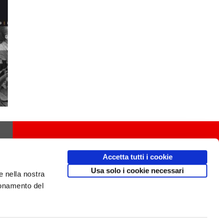
Accetta tutti i cookie
Usa solo i cookie necessari
e nella nostra
ionamento del