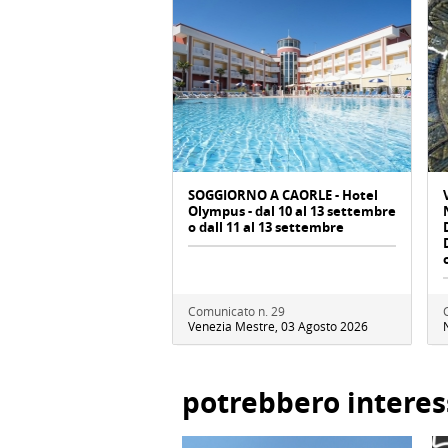
SOGGIORNO A CAORLE - Hotel
Olympus - dal 10 al 13 settembre
o dall 11 al 13 settembre
Comunicato n. 29
Venezia Mestre, 03 Agosto 2026
potrebbero interes