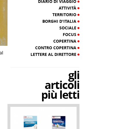
DIARIO DI VIAGGIO
ATTIVITÀ
TERRITORIO
BORGHI D'ITALIA
SOCIALE
FOCUS
COPERTINA
CONTRO COPERTINA
al
LETTERE AL DIRETTORE
gli
articoli
più letti