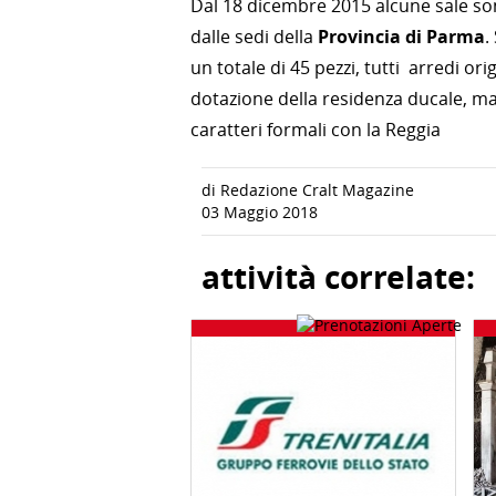
Dal 18 dicembre 2015 alcune sale sono 
dalle sedi della
Provincia di Parma
.
un totale di 45 pezzi, tutti arredi o
dotazione della residenza ducale, ma 
caratteri formali con la Reggia
di Redazione Cralt Magazine
03 Maggio 2018
attività correlate: