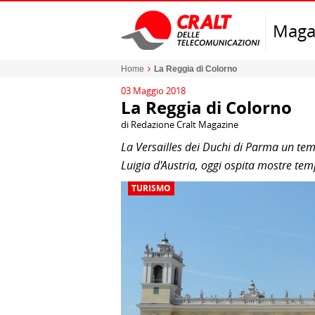
Maga
Home
La Reggia di Colorno
03 Maggio 2018
La Reggia di Colorno
di Redazione Cralt Magazine
La Versailles dei Duchi di Parma un te
Luigia d'Austria, oggi ospita mostre te
TURISMO