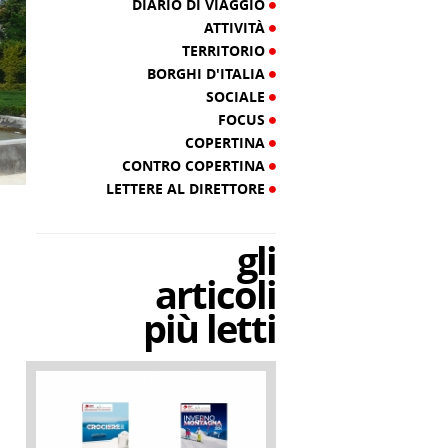
DIARIO DI VIAGGIO
ATTIVITÀ
TERRITORIO
BORGHI D'ITALIA
SOCIALE
FOCUS
COPERTINA
CONTRO COPERTINA
LETTERE AL DIRETTORE
gli
articoli
più letti