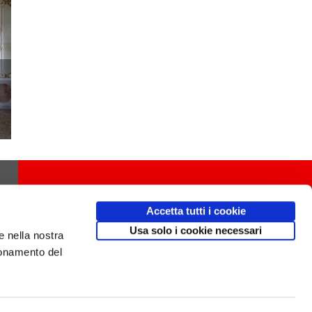
Accetta tutti i cookie
Usa solo i cookie necessari
e nella nostra
ionamento del