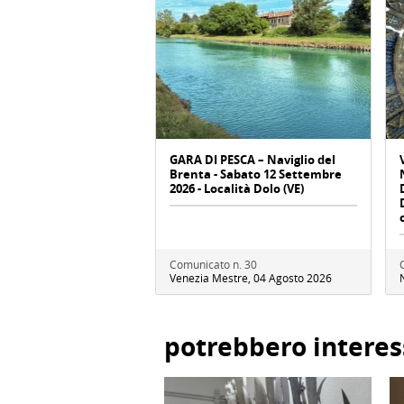
GARA DI PESCA – Naviglio del
Brenta - Sabato 12 Settembre
2026 - Località Dolo (VE)
Comunicato n. 30
Venezia Mestre, 04 Agosto 2026
potrebbero interes