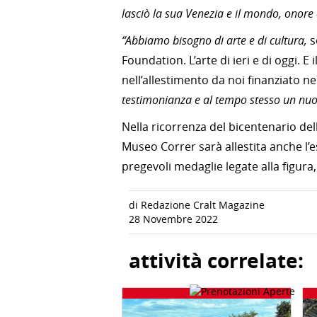
lasciò la sua Venezia e il mondo, onore
“Abbiamo bisogno di arte e di cultura,
s
Foundation. L’arte di ieri e di oggi. 
nell’allestimento da noi finanziato ne
testimonianza e al tempo stesso un nu
Nella ricorrenza del bicentenario del
Museo Correr sarà allestita anche l’
pregevoli medaglie legate alla figura,
di Redazione Cralt Magazine
28 Novembre 2022
attività correlate: