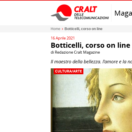
Maga
Home
Botticelli, corso on line
16 Aprile 2021
Botticelli, corso on line
di Redazione Cralt Magazine
Il maestro della bellezza. l'amore e la na
CULTURA/ARTE