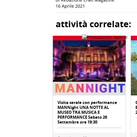
16 Aprile 2021
attività correlate:
Visita serale con performance
MANNight UNA NOTTE AL
MUSEO TRA MUSICA E
PERFORMANCE Sabato 26
Settembre ore 19:30