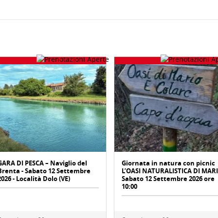
GARA DI PESCA – Naviglio del
Giornata in natura con picnic
Brenta - Sabato 12 Settembre
L’OASI NATURALISTICA DI MAR
2026 - Località Dolo (VE)
Sabato 12 Settembre 2026 ore
10:00