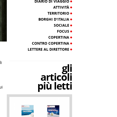
DIARIO DI VIAGGIO
ATTIVITÀ
TERRITORIO
BORGHI D'ITALIA
SOCIALE
FOCUS
COPERTINA
CONTRO COPERTINA
LETTERE AL DIRETTORE
i
gli
articoli
più letti
ui