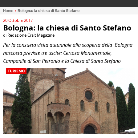
Home
Bologna: la chiesa di Santo Stefano
20 Ottobre 2017
Bologna: la chiesa di Santo Stefano
di Redazione Cralt Magazine
Per la consueta visita autunnale alla scoperta della Bologna
nascosta previste tre uscite: Certosa Monumentale,
Campanile di San Petronio e la Chiesa di Santo Stefano
TURISMO