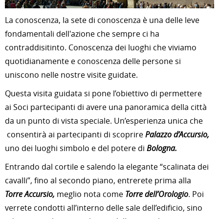
La conoscenza, la sete di conoscenza è una delle leve
fondamentali dell'azione che sempre ci ha
contraddisitinto. Conoscenza dei luoghi che viviamo
quotidianamente e conoscenza delle persone si
uniscono nelle nostre visite guidate.
Questa visita guidata si pone l’obiettivo di permettere
ai Soci partecipanti di avere una panoramica della città
da un punto di vista speciale. Un’esperienza unica che
consentirà ai partecipanti di scoprire
Palazzo d’Accursio,
uno dei luoghi simbolo e del potere di
Bologna.
Entrando dal cortile e salendo la elegante “scalinata dei
cavalli”, fino al secondo piano, entrerete prima alla
Torre Accursio,
meglio nota come
Torre dell’Orologio
. Poi
verrete condotti all’interno delle sale dell’edificio, sino