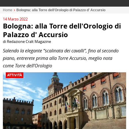
Home
Bologna: alla Torre dell'Orologio di Palazzo d' Accursio
14 Marzo 2022
Bologna: alla Torre dell'Orologio di
Palazzo d' Accursio
di Redazione Cralt Magazine
Salendo la elegante “scalinata dei cavalli”, fino al secondo
piano, entrerete prima alla Torre Accursio, meglio nota
come Torre dell’Orologio
ATTIVITÀ