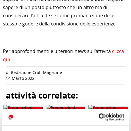
sapere di un posto piuttosto che un altro ma di
considerare l'altro de se come promanazione di se
stesso e godere della condivisione delle esperienze.
Per approfondimenti e ulteriiori news sull'attività
clicca
qui
di Redazione Cralt Magazine
14 Marzo 2022
attività correlate: