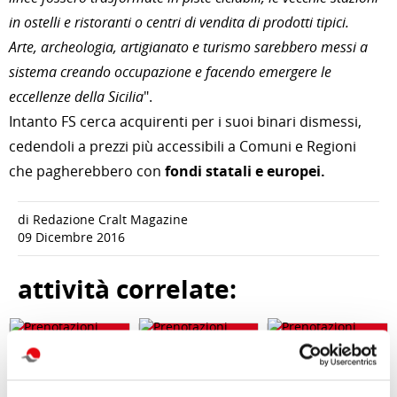
in ostelli e ristoranti o centri di vendita di prodotti tipici.
Arte, archeologia, artigianato e turismo sarebbero messi a
sistema creando occupazione e facendo emergere le
eccellenze della Sicilia
".
Intanto FS cerca acquirenti per i suoi binari dismessi,
cedendoli a prezzi più accessibili a Comuni e Regioni
che pagherebbero con
fondi statali e europei.
di Redazione Cralt Magazine
09 Dicembre 2016
attività correlate: