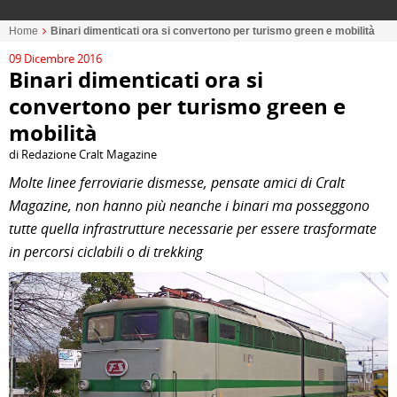
Home
Binari dimenticati ora si convertono per turismo green e mobilità
09 Dicembre 2016
Binari dimenticati ora si
convertono per turismo green e
mobilità
di Redazione Cralt Magazine
Molte linee ferroviarie dismesse, pensate amici di Cralt
Magazine, non hanno più neanche i binari ma posseggono
tutte quella infrastrutture necessarie per essere trasformate
in percorsi ciclabili o di trekking