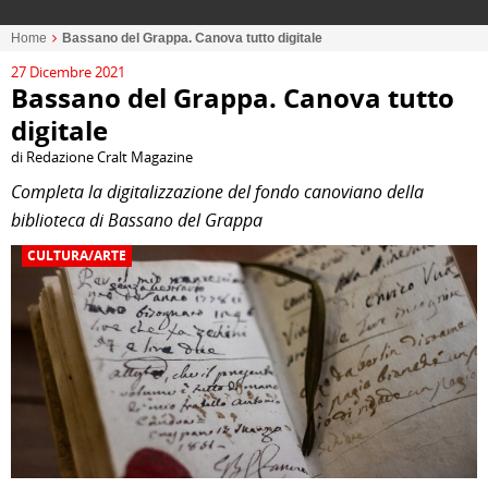
Home
Bassano del Grappa. Canova tutto digitale
27 Dicembre 2021
Bassano del Grappa. Canova tutto
digitale
di Redazione Cralt Magazine
Completa la digitalizzazione del fondo canoviano della
biblioteca di Bassano del Grappa
CULTURA/ARTE