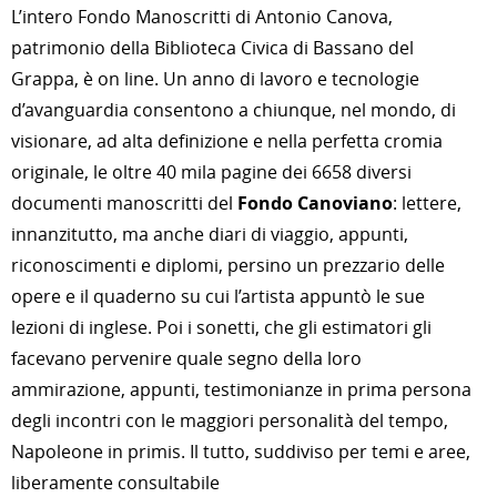
L’intero Fondo Manoscritti di Antonio Canova,
patrimonio della Biblioteca Civica di Bassano del
Grappa, è on line. Un anno di lavoro e tecnologie
d’avanguardia consentono a chiunque, nel mondo, di
visionare, ad alta definizione e nella perfetta cromia
originale, le oltre 40 mila pagine dei 6658 diversi
documenti manoscritti del
Fondo Canoviano
: lettere,
innanzitutto, ma anche diari di viaggio, appunti,
riconoscimenti e diplomi, persino un prezzario delle
opere e il quaderno su cui l’artista appuntò le sue
lezioni di inglese. Poi i sonetti, che gli estimatori gli
facevano pervenire quale segno della loro
ammirazione, appunti, testimonianze in prima persona
degli incontri con le maggiori personalità del tempo,
Napoleone in primis. Il tutto, suddiviso per temi e aree,
liberamente consultabile