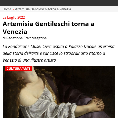
Home
Artemisia Gentileschi torna a Venezia
28 Luglio 2022
Artemisia Gentileschi torna a
Venezia
di Redazione Cralt Magazine
La Fondazione Musei Civici ospita a Palazzo Ducale un'eroina
della storia dell’arte e sancisce lo straordinario ritorno a
Venezia di una illustre artista
CULTURA/ARTE