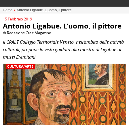
Home
Antonio Ligabue. L'uomo, il pittore
15 Febbraio 2019
Antonio Ligabue. L'uomo, il pittore
di Redazione Cralt Magazine
Il CRALT Collegio Territoriale Veneto, nell’ambito delle attività
culturali, propone la vista guidata alla mostra di Ligabue ai
musei Eremitani
CULTURA/ARTE