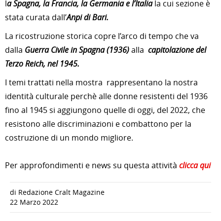
l
a Spagna, la Francia, la Germania e l’Italia
la cui sezione è
stata curata dall’
Anpi di Bari.
La ricostruzione storica copre l’arco di tempo che va
dalla
Guerra Civile in Spagna (1936)
alla
capitolazione del
Terzo Reich, nel 1945.
I temi trattati nella mostra rappresentano la nostra
identità culturale perchè alle donne resistenti del 1936
fino al 1945 si aggiungono quelle di oggi, del 2022, che
resistono alle discriminazioni e combattono per la
costruzione di un mondo migliore.
Per approfondimenti e news su questa attività
clicca qui
di Redazione Cralt Magazine
22 Marzo 2022