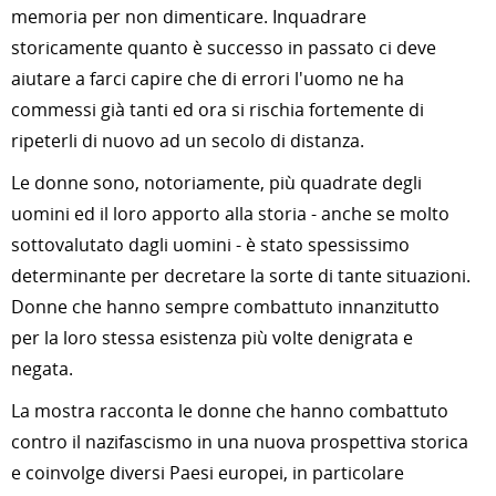
memoria per non dimenticare. Inquadrare
storicamente quanto è successo in passato ci deve
aiutare a farci capire che di errori l'uomo ne ha
commessi già tanti ed ora si rischia fortemente di
ripeterli di nuovo ad un secolo di distanza.
Le donne sono, notoriamente, più quadrate degli
uomini ed il loro apporto alla storia - anche se molto
sottovalutato dagli uomini - è stato spessissimo
determinante per decretare la sorte di tante situazioni.
Donne che hanno sempre combattuto innanzitutto
per la loro stessa esistenza più volte denigrata e
negata.
La mostra racconta le donne che hanno combattuto
contro il nazifascismo in una nuova prospettiva storica
e coinvolge diversi Paesi europei, in particolare