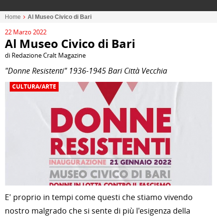
Home
Al Museo Civico di Bari
22 Marzo 2022
Al Museo Civico di Bari
di Redazione Cralt Magazine
"Donne Resistenti" 1936-1945 Bari Città Vecchia
CULTURA/ARTE
E' proprio in tempi come questi che stiamo vivendo
nostro malgrado che si sente di più l'esigenza della