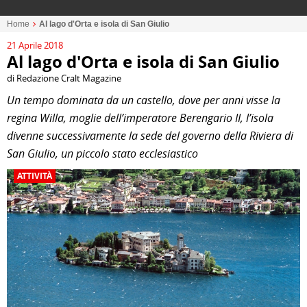
Home
Al lago d'Orta e isola di San Giulio
21 Aprile 2018
Al lago d'Orta e isola di San Giulio
di Redazione Cralt Magazine
Un tempo dominata da un castello, dove per anni visse la
regina Willa, moglie dell’imperatore Berengario II, l’isola
divenne successivamente la sede del governo della Riviera di
San Giulio, un piccolo stato ecclesiastico
ATTIVITÀ