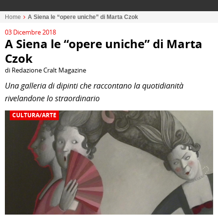
Home
A Siena le “opere uniche” di Marta Czok
03 Dicembre 2018
A Siena le “opere uniche” di Marta
Czok
di Redazione Cralt Magazine
Una galleria di dipinti che raccontano la quotidianità
rivelandone lo straordinario
CULTURA/ARTE