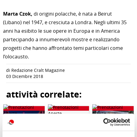
Marta Czok,
di origini polacche, è nata a Beirut
(Libano) nel 1947, e cresciuta a Londra. Negli ultimi 35
anni ha esibito le sue opere in Europa e in America
partecipando a innumerevoli mostre e realizzando
progetti che hanno affrontato temi particolari come
l’olocausto.
di Redazione Cralt Magazine
03 Dicembre 2018
attività correlate: