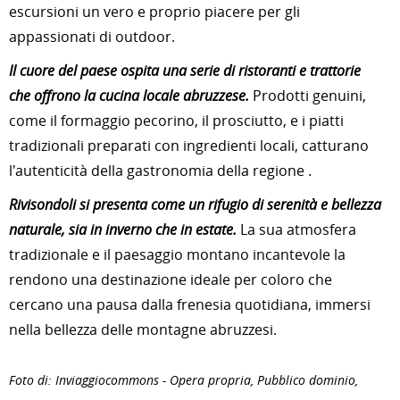
escursioni un vero e proprio piacere per gli
appassionati di outdoor.
Il cuore del paese ospita una serie di ristoranti e trattorie
che offrono la cucina locale abruzzese.
Prodotti genuini,
come il formaggio pecorino, il prosciutto, e i piatti
tradizionali preparati con ingredienti locali, catturano
l'autenticità della gastronomia della regione .
Rivisondoli si presenta come un rifugio di serenità e bellezza
naturale, sia in inverno che in estate.
La sua atmosfera
tradizionale e il paesaggio montano incantevole la
rendono una destinazione ideale per coloro che
cercano una pausa dalla frenesia quotidiana, immersi
nella bellezza delle montagne abruzzesi.
Foto di: Inviaggiocommons - Opera propria, Pubblico dominio,