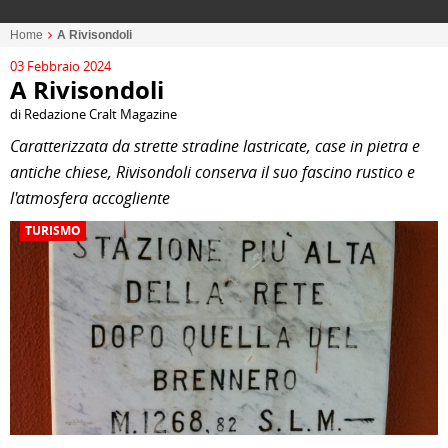
Home
A Rivisondoli
03 Febbraio 2024
A Rivisondoli
di Redazione Cralt Magazine
Caratterizzata da strette stradine lastricate, case in pietra e
antiche chiese, Rivisondoli conserva il suo fascino rustico e
l'atmosfera accogliente
TURISMO