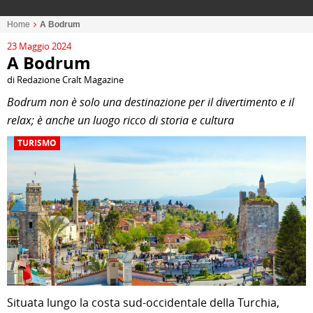
Home
A Bodrum
23 Maggio 2024
A Bodrum
di Redazione Cralt Magazine
Bodrum non è solo una destinazione per il divertimento e il
relax; è anche un luogo ricco di storia e cultura
TURISMO
Situata lungo la costa sud-occidentale della Turchia,