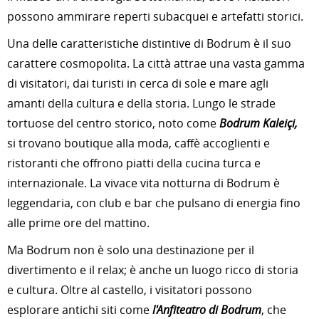
possono ammirare reperti subacquei e artefatti storici.
Una delle caratteristiche distintive di Bodrum è il suo
carattere cosmopolita. La città attrae una vasta gamma
di visitatori, dai turisti in cerca di sole e mare agli
amanti della cultura e della storia. Lungo le strade
tortuose del centro storico, noto come
Bodrum Kaleiçi,
si trovano boutique alla moda, caffè accoglienti e
ristoranti che offrono piatti della cucina turca e
internazionale. La vivace vita notturna di Bodrum è
leggendaria, con club e bar che pulsano di energia fino
alle prime ore del mattino.
Ma Bodrum non è solo una destinazione per il
divertimento e il relax; è anche un luogo ricco di storia
e cultura. Oltre al castello, i visitatori possono
esplorare antichi siti come
l'Anfiteatro di Bodrum
, che