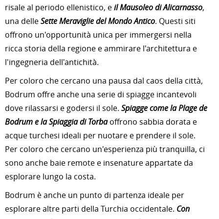
risale al periodo ellenistico, e
il Mausoleo di Alicarnasso
,
una delle
Sette Meraviglie del Mondo Antico
. Questi siti
offrono un'opportunità unica per immergersi nella
ricca storia della regione e ammirare l'architettura e
l'ingegneria dell'antichità.
Per coloro che cercano una pausa dal caos della città,
Bodrum offre anche una serie di spiagge incantevoli
dove rilassarsi e godersi il sole.
Spiagge come la Plage de
Bodrum e la Spiaggia di Torba
offrono sabbia dorata e
acque turchesi ideali per nuotare e prendere il sole.
Per coloro che cercano un'esperienza più tranquilla, ci
sono anche baie remote e insenature appartate da
esplorare lungo la costa.
Bodrum è anche un punto di partenza ideale per
esplorare altre parti della Turchia occidentale.
Con