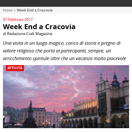
Home
Week End a Cracovia
07 Febbraio 2017
Week End a Cracovia
di Redazione Cralt Magazine
Una visita in un luogo magico, carico di storia e pregno di
valore religioso che porta ai partecipanti, sempre, un
arricchimento spiritule oltre che un vacanza molto piacevole
ATTIVITÀ