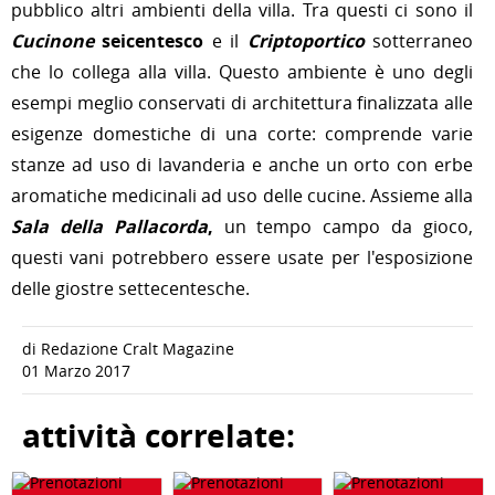
pubblico altri ambienti della villa. Tra questi ci sono il
Cucinone
seicentesco
e il
Criptoportico
sotterraneo
che lo collega alla villa. Questo ambiente è uno degli
esempi meglio conservati di architettura finalizzata alle
esigenze domestiche di una corte: comprende varie
stanze ad uso di lavanderia e anche un orto con erbe
aromatiche medicinali ad uso delle cucine. Assieme alla
Sala della Pallacorda
,
un tempo campo da gioco,
questi vani potrebbero essere usate per l'esposizione
delle giostre settecentesche.
di Redazione Cralt Magazine
01 Marzo 2017
attività correlate: