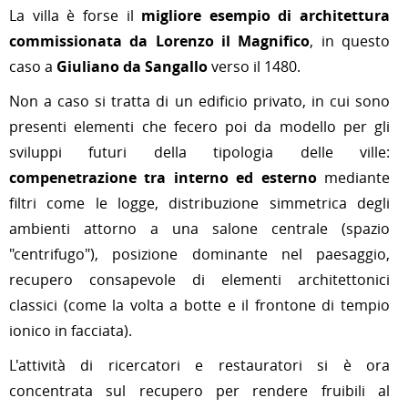
La villa è forse il
migliore esempio di architettura
commissionata da
Lorenzo il Magnifico
, in questo
caso a
Giuliano da Sangallo
verso il
1480
.
Non a caso si tratta di un edificio privato, in cui sono
presenti elementi che fecero poi da modello per gli
sviluppi futuri della tipologia delle ville:
compenetrazione tra interno ed esterno
mediante
filtri come le logge, distribuzione simmetrica degli
ambienti attorno a una salone centrale (spazio
"centrifugo"), posizione dominante nel paesaggio,
recupero consapevole di elementi architettonici
classici (come la
volta a botte
e il
frontone
di
tempio
ionico
in facciata).
L'attività di ricercatori e restauratori si è ora
concentrata sul recupero per rendere fruibili al