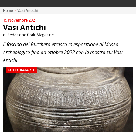
Home
Vasi Antichi
19 Novembre 2021
Vasi Antichi
di Redazione Cralt Magazine
Il fascino del Bucchero etrusco in esposizione al Museo
Archeologico fino ad ottobre 2022 con la mostra sui Vasi
Antichi
CULTURA/ARTE