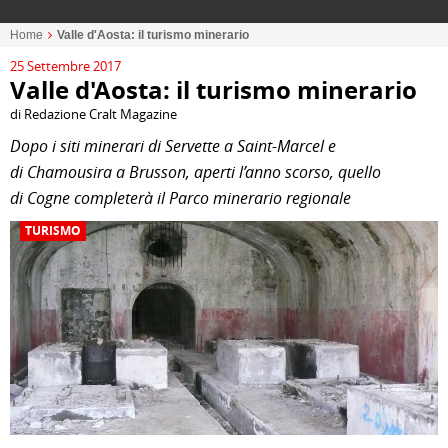
Home
Valle d'Aosta: il turismo minerario
25 Settembre 2017
Valle d'Aosta: il turismo minerario
di Redazione Cralt Magazine
Dopo i siti minerari di Servette a Saint-Marcel e
di Chamousira a Brusson, aperti l’anno scorso, quello
di Cogne completerà il Parco minerario regionale
TURISMO