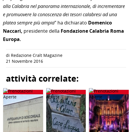
alla Calabria nel panorama internazionale, di incrementare
e promuovere la conoscenza dei tesori calabresi ad una
platea sempre più ampia
” ha dichiarato
Domenico
Naccari,
presidente della
Fondazione Calabria Roma
Europa.
di Redazione Cralt Magazine
21 Novembre 2016
attività correlate: