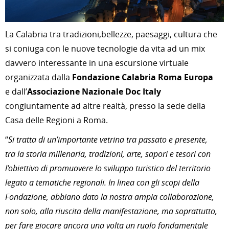
La Calabria tra tradizioni,bellezze, paesaggi, cultura che
si coniuga con le nuove tecnologie da vita ad un mix
davvero interessante in una escursione virtuale
organizzata dalla
Fondazione Calabria Roma Europa
e dall’
Associazione Nazionale Doc Italy
congiuntamente ad altre realtà, presso la sede della
Casa delle Regioni a Roma.
“
Si tratta di un’importante vetrina tra passato e presente,
tra la storia millenaria, tradizioni, arte, sapori e tesori con
l’obiettivo di promuovere lo sviluppo turistico del territorio
legato a tematiche regionali. In linea con gli scopi della
Fondazione, abbiano dato la nostra ampia collaborazione,
non solo, alla riuscita della manifestazione, ma soprattutto,
per fare giocare ancora una volta un ruolo fondamentale