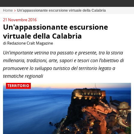
Home
Un'appassionante escursione virtuale della Calabria
21 Novembre 2016
Un'appassionante escursione
virtuale della Calabria
di Redazione Cralt Magazine
Un’importante vetrina tra passato e presente, tra la storia
millenaria, tradizioni, arte, sapori e tesori con l’obiettivo di
promuovere lo sviluppo turistico del territorio legato a
tematiche regionali
TERRITORIO