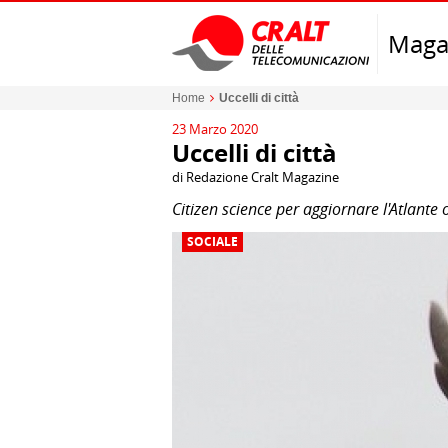
Maga
Home
Uccelli di città
23 Marzo 2020
Uccelli di città
di Redazione Cralt Magazine
Citizen science per aggiornare l'Atlante 
SOCIALE