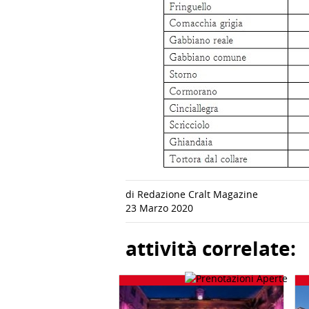
di Redazione Cralt Magazine
23 Marzo 2020
attività correlate: