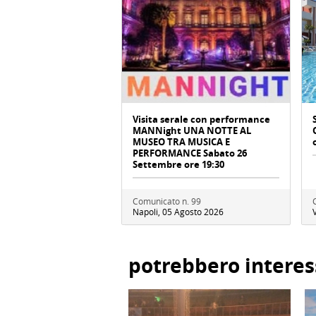
Visita serale con performance
MANNight UNA NOTTE AL
MUSEO TRA MUSICA E
PERFORMANCE Sabato 26
Settembre ore 19:30
Comunicato n. 99
Napoli, 05 Agosto 2026
potrebbero interes