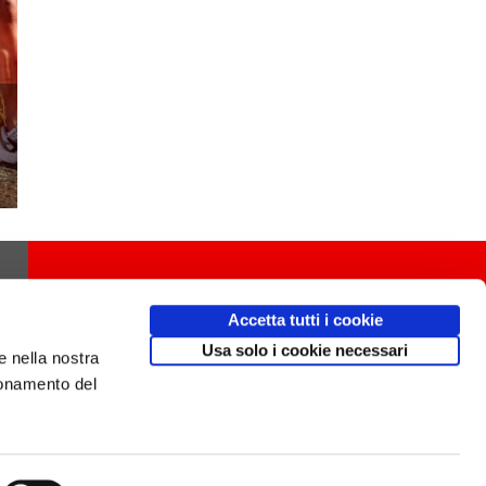
Accetta tutti i cookie
Usa solo i cookie necessari
e nella nostra
ionamento del