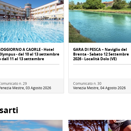
SOGGIORNO A CAORLE - Hotel
GARA DI PESCA – Naviglio del
Olympus - dal 10 al 13 settembre
Brenta - Sabato 12 Settembre
o dall 11 al 13 settembre
2026 - Località Dolo (VE)
Comunicato n. 29
Comunicato n. 30
Venezia Mestre, 03 Agosto 2026
Venezia Mestre, 04 Agosto 2026
sarti