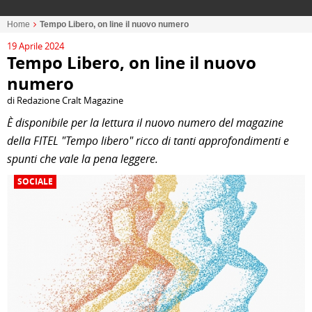
Home
Tempo Libero, on line il nuovo numero
19 Aprile 2024
Tempo Libero, on line il nuovo
numero
di Redazione Cralt Magazine
È disponibile per la lettura il nuovo numero del magazine
della FITEL "Tempo libero" ricco di tanti approfondimenti e
spunti che vale la pena leggere.
SOCIALE