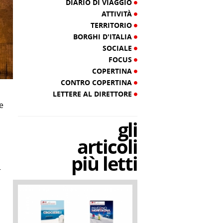
DIARIO DI VIAGGIO
ATTIVITÀ
TERRITORIO
BORGHI D'ITALIA
SOCIALE
FOCUS
COPERTINA
CONTRO COPERTINA
LETTERE AL DIRETTORE
e
gli
articoli
più letti
r