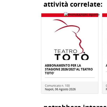
attività correlate:
ABBONAMENTO PER LA
STAGIONE 2026/2027 AL TEATRO
TOTO'
Comunicato n. 100
Napoli, 06 Agosto 2026