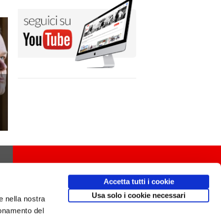
Accetta tutti i cookie
Usa solo i cookie necessari
e nella nostra
ionamento del