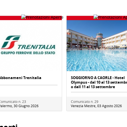
Abbonameni Trenitalia
SOGGIORNO A CAORLE - Hotel
Olympus - dal 10 al 13 settemb
o dall 11 al 13 settembre
Comunicato n. 23
Comunicato n. 29
Palermo, 30 Giugno 2026
Venezia Mestre, 03 Agosto 2026