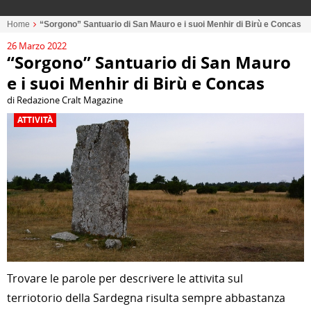
Home
“Sorgono” Santuario di San Mauro e i suoi Menhir di Birù e Concas
26 Marzo 2022
“Sorgono” Santuario di San Mauro
e i suoi Menhir di Birù e Concas
di Redazione Cralt Magazine
ATTIVITÀ
Trovare le parole per descrivere le attivita sul
terriotorio della Sardegna risulta sempre abbastanza