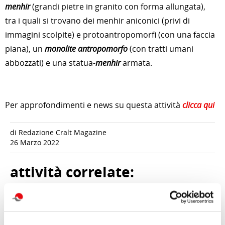
menhir
(grandi pietre in granito con forma allungata),
tra i quali si trovano dei menhir aniconici (privi di
immagini scolpite) e protoantropomorfi (con una faccia
piana), un
monolite antropomorfo
(con tratti umani
abbozzati) e una statua-
menhir
armata.
Per approfondimenti e news su questa attività
clicca qui
di Redazione Cralt Magazine
26 Marzo 2022
attività correlate: