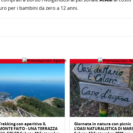
 euro per i bambini da zero a 12 anni.
Trekking con aperitivo IL
Giornata in natura con picnic
MONTE FAITO - UNA TERRAZZA
L’OASI NATURALISTICA DI MAR