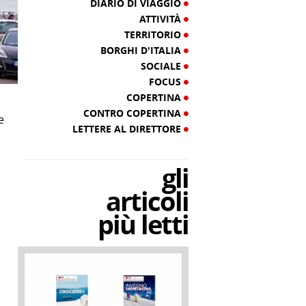
DIARIO DI VIAGGIO
ATTIVITÀ
TERRITORIO
BORGHI D'ITALIA
SOCIALE
FOCUS
COPERTINA
CONTRO COPERTINA
e
LETTERE AL DIRETTORE
i
gli
articoli
più letti