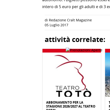
intero di 5 euro per gli adulti e di 3
di Redazione Cralt Magazine
05 Luglio 2017
attività correlate:
ABBONAMENTO PER LA
STAGIONE 2026/2027 AL TEATRO