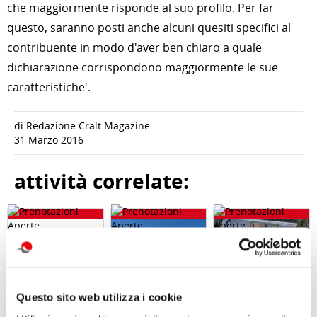
che maggiormente risponde al suo profilo. Per far
questo, saranno posti anche alcuni quesiti specifici al
contribuente in modo d'aver ben chiaro a quale
dichiarazione corrispondono maggiormente le sue
caratteristiche'.
di Redazione Cralt Magazine
31 Marzo 2016
attività correlate:
Questo sito web utilizza i cookie