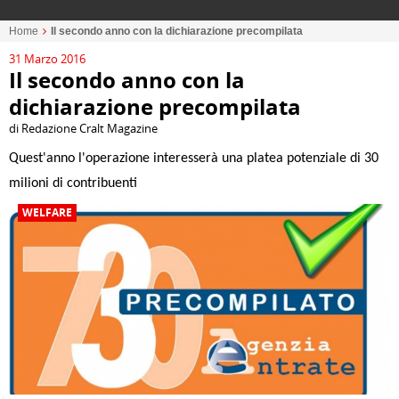
Home
Il secondo anno con la dichiarazione precompilata
31 Marzo 2016
Il secondo anno con la
dichiarazione precompilata
di Redazione Cralt Magazine
Quest'anno l'operazione interesserà una platea potenziale di 30
milioni di contribuenti
WELFARE