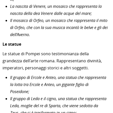
La nascita di Venere, un mosaico che rappresenta la
nascita della dea Venere dalle acque del mare;
Il mosaico di Orfeo, un mosaico che rappresenta il mito
di Orfeo, che con la sua musica incantò le belve e gli dei
dell'Averno.
Le statue
Le statue di Pompei sono testimonianza della
grandezza dell'arte romana. Rappresentano divinità,
imperatori, personaggi storici e altri soggetti.
Il gruppo di Ercole e Anteo, una statua che rappresenta
la lotta tra Ercole e Anteo, un gigante figlio di
Poseidone;
Il gruppo di Leda e il cigno, una statua che rappresenta
Leda, moglie del re di Sparta, che viene sedotta da
Zeus, che si è trasformato in un cigno;