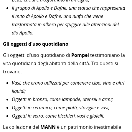
Il gruppo di Apollo e Dafne, una statua che rappresenta
il mito di Apollo e Dafne, una ninfa che viene
trasformata in albero per sfuggire alle attenzioni del
dio Apollo.
Gli oggetti d'uso quotidiano
Gli oggetti d'uso quotidiano di
Pompei
testimoniano la
vita quotidiana degli abitanti della città. Tra questi si
trovano:
Vasi, che erano utilizzati per contenere cibo, vino e altri
liquidi;
Oggetti in bronzo, come lampade, utensili e armi;
Oggetti in ceramica, come piatti, stoviglie e vasi;
Oggetti in vetro, come bicchieri, vasi e gioielli.
La collezione del
MANN
è un patrimonio inestimabile