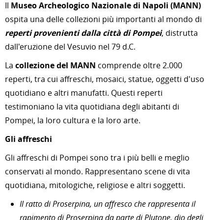
Il
Museo Archeologico Nazionale di Napoli (MANN)
ospita una delle collezioni più importanti al mondo di
reperti provenienti dalla città di Pompei
, distrutta
dall'eruzione del Vesuvio nel 79 d.C.
La
collezione del MANN
comprende oltre 2.000
reperti, tra cui affreschi, mosaici, statue, oggetti d'uso
quotidiano e altri manufatti. Questi reperti
testimoniano la vita quotidiana degli abitanti di
Pompei, la loro cultura e la loro arte.
Gli affreschi
Gli affreschi di Pompei sono tra i più belli e meglio
conservati al mondo. Rappresentano scene di vita
quotidiana, mitologiche, religiose e altri soggetti.
Il ratto di Proserpina, un affresco che rappresenta il
rapimento di Proserpina da parte di Plutone, dio degli