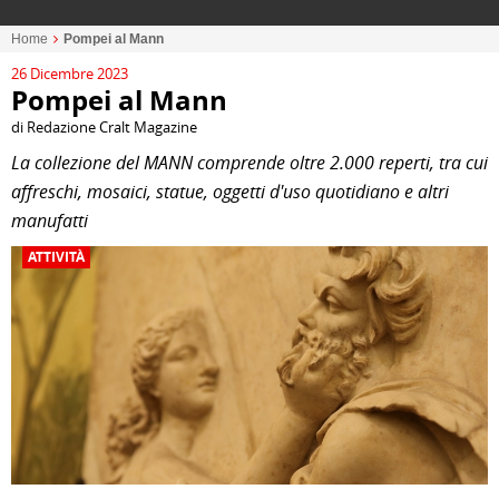
Home
Pompei al Mann
26 Dicembre 2023
Pompei al Mann
di Redazione Cralt Magazine
La collezione del MANN comprende oltre 2.000 reperti, tra cui
affreschi, mosaici, statue, oggetti d'uso quotidiano e altri
manufatti
ATTIVITÀ