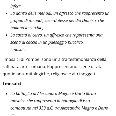
Inferi;
La danza delle menadi, un affresco che rappresenta un
gruppo di menadi, sacerdotesse del dio Dioniso, che
ballano in cerchio;
La caccia al cervo, un affresco che rappresenta una
scena di caccia in un paesaggio bucolico.
I mosaici
I mosaici di Pompei sono un'altra testimonianza della
raffinata arte romana. Rappresentano scene di vita
quotidiana, mitologiche, religiose e altri soggetti.
I mosaici
La battaglia di Alessandro Magno e Dario III, un
mosaico che rappresenta la battaglia di Isso,
combattuta nel 333 a.C. tra Alessandro Magno e Dario
III;