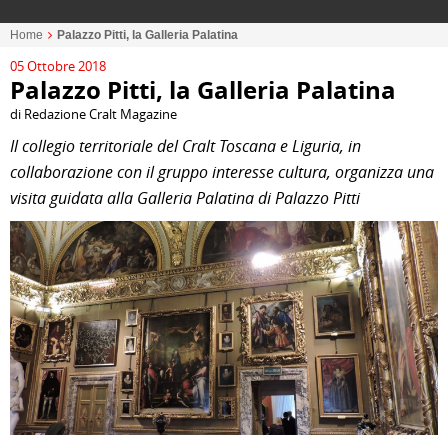
Home
Palazzo Pitti, la Galleria Palatina
05 Ottobre 2018
Palazzo Pitti, la Galleria Palatina
di Redazione Cralt Magazine
Il collegio territoriale del Cralt Toscana e Liguria, in
collaborazione con il gruppo interesse cultura, organizza una
visita guidata alla Galleria Palatina di Palazzo Pitti