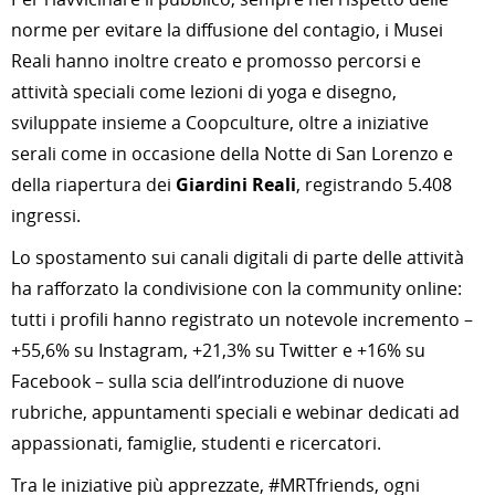
norme per evitare la diffusione del contagio, i Musei
Reali hanno inoltre creato e promosso percorsi e
attività speciali come lezioni di yoga e disegno,
sviluppate insieme a Coopculture, oltre a iniziative
serali come in occasione della Notte di San Lorenzo e
della riapertura dei
Giardini Reali
, registrando 5.408
ingressi.
Lo spostamento sui canali digitali di parte delle attività
ha rafforzato la condivisione con la community online:
tutti i profili hanno registrato un notevole incremento –
+55,6% su Instagram, +21,3% su Twitter e +16% su
Facebook – sulla scia dell’introduzione di nuove
rubriche, appuntamenti speciali e webinar dedicati ad
appassionati, famiglie, studenti e ricercatori.
Tra le iniziative più apprezzate, #MRTfriends, ogni