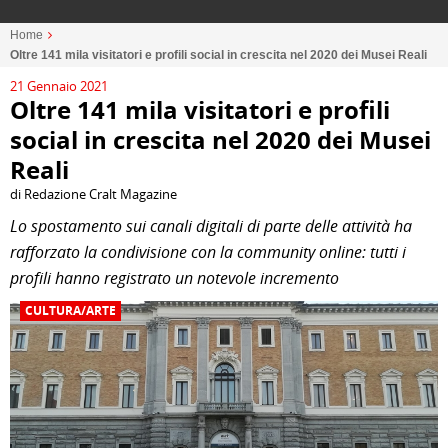
Home
Oltre 141 mila visitatori e profili social in crescita nel 2020 dei Musei Reali
21 Gennaio 2021
Oltre 141 mila visitatori e profili
social in crescita nel 2020 dei Musei
Reali
di Redazione Cralt Magazine
Lo spostamento sui canali digitali di parte delle attività ha
rafforzato la condivisione con la community online: tutti i
profili hanno registrato un notevole incremento
CULTURA/ARTE