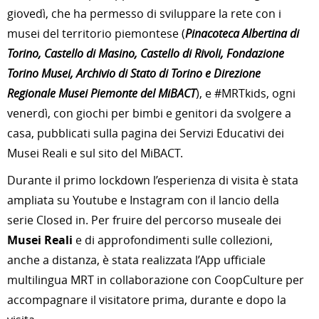
giovedì, che ha permesso di sviluppare la rete con i
musei del territorio piemontese (
Pinacoteca Albertina di
Torino, Castello di Masino, Castello di Rivoli, Fondazione
Torino Musei, Archivio di Stato di Torino e Direzione
Regionale Musei Piemonte del MiBACT
), e #MRTkids, ogni
venerdì, con giochi per bimbi e genitori da svolgere a
casa, pubblicati sulla pagina dei Servizi Educativi dei
Musei Reali e sul sito del MiBACT.
Durante il primo lockdown l’esperienza di visita è stata
ampliata su Youtube e Instagram con il lancio della
serie Closed in. Per fruire del percorso museale dei
Musei Reali
e di approfondimenti sulle collezioni,
anche a distanza, è stata realizzata l’App ufficiale
multilingua MRT in collaborazione con CoopCulture per
accompagnare il visitatore prima, durante e dopo la