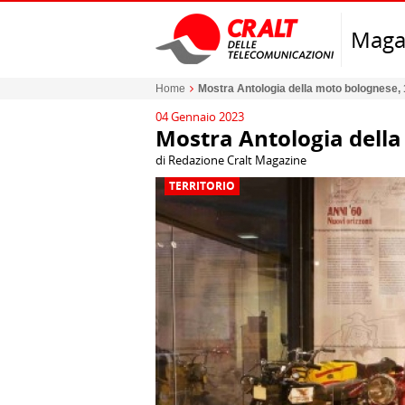
Maga
Home
Mostra Antologia della moto bolognese,
04 Gennaio 2023
Mostra Antologia dell
di Redazione Cralt Magazine
TERRITORIO