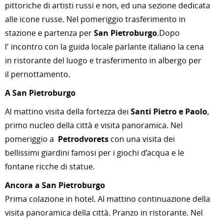
pittoriche di artisti russi e non, ed una sezione dedicata
alle icone russe. Nel pomeriggio trasferimento in
stazione e partenza per
San Pietroburgo
.Dopo
l' incontro con la guida locale parlante italiano la cena
in ristorante del luogo e trasferimento in albergo per
il pernottamento.
A
San Pietroburgo
Al mattino visita della fortezza dei
Santi Pietro e Paolo
,
primo nucleo della città e visita panoramica. Nel
pomeriggio a
Petrodvorets
con una visita dei
bellissimi giardini famosi per i giochi d’acqua e le
fontane ricche di statue.
Ancora a San Pietroburgo
Prima colazione in hotel. Al mattino continuazione della
visita panoramica della città. Pranzo in ristorante. Nel