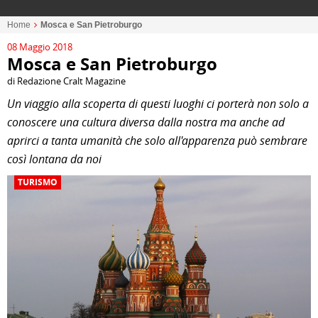
Home
Mosca e San Pietroburgo
08 Maggio 2018
Mosca e San Pietroburgo
di Redazione Cralt Magazine
Un viaggio alla scoperta di questi luoghi ci porterà non solo a
conoscere una cultura diversa dalla nostra ma anche ad
aprirci a tanta umanità che solo all'apparenza può sembrare
così lontana da noi
TURISMO