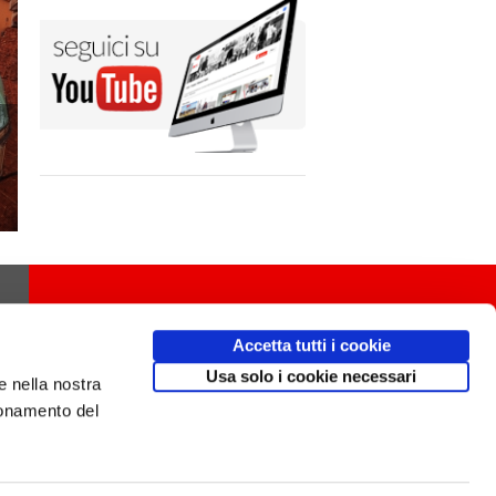
Accetta tutti i cookie
Usa solo i cookie necessari
e nella nostra
ionamento del