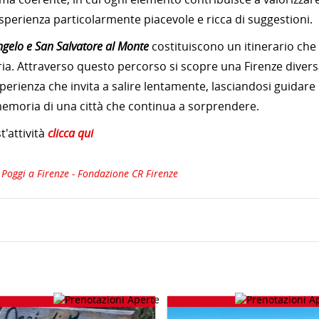
sperienza particolarmente piacevole e ricca di suggestioni.
ngelo e San Salvatore al Monte
costituiscono un itinerario che
ia. Attraverso questo percorso si scopre una Firenze divers
perienza che invita a salire lentamente, lasciandosi guidare
 memoria di una città che continua a sorprendere.
'attività
clicca qui
 Poggi a Firenze - Fondazione CR Firenze