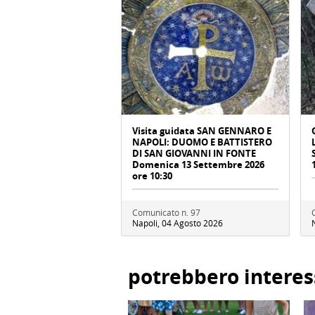
Visita guidata SAN GENNARO E
NAPOLI: DUOMO E BATTISTERO
DI SAN GIOVANNI IN FONTE
Domenica 13 Settembre 2026
ore 10:30
Comunicato n. 97
Napoli, 04 Agosto 2026
potrebbero interes