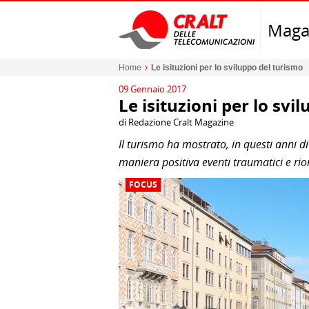
Maga
Home
Le isituzioni per lo sviluppo del turismo
09 Gennaio 2017
Le isituzioni per lo svi
di Redazione Cralt Magazine
Il turismo ha mostrato, in questi anni di
maniera positiva eventi traumatici e rio
FOCUS