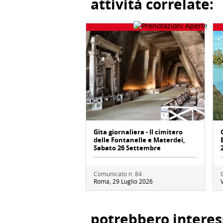
attività correlate:
Gita giornaliera - Il cimitero
delle Fontanelle e Materdei,
Sabato 26 Settembre
Comunicato n. 84
Roma, 29 Luglio 2026
potrebbero interes