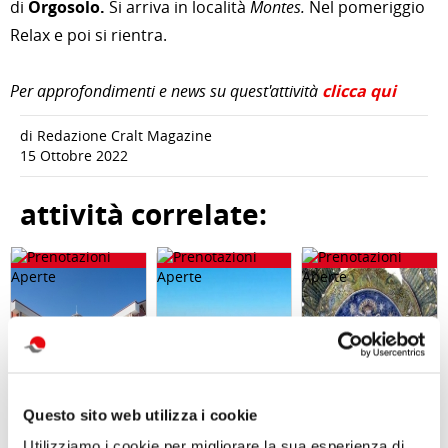
di
Orgosolo.
Si arriva in località
Montes.
Nel pomeriggio
Relax e poi si rientra.
Per approfondimenti e news su quest'attività
clicca qui
di Redazione Cralt Magazine
15 Ottobre 2022
attività correlate:
Questo sito web utilizza i cookie
Utilizziamo i cookie per migliorare la sua esperienza di