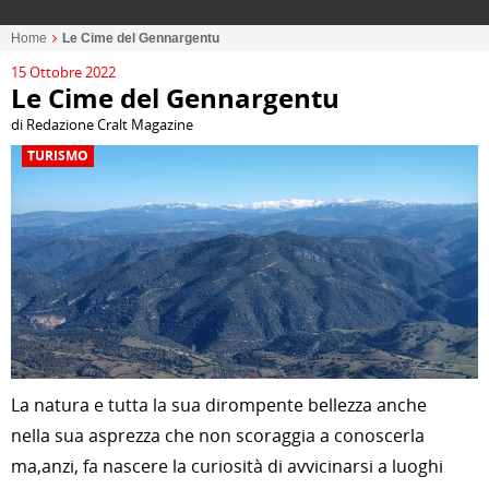
Home
Le Cime del Gennargentu
15 Ottobre 2022
Le Cime del Gennargentu
di Redazione Cralt Magazine
TURISMO
La natura e tutta la sua dirompente bellezza anche
nella sua asprezza che non scoraggia a conoscerla
ma,anzi, fa nascere la curiosità di avvicinarsi a luoghi