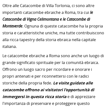
Oltre alle Catacombe di Villa Torlonia, ci sono altre
importanti catacombe ebraiche a Roma, tra cui
le
Catacombe di Vigna Celimontana e le Catacombe di
Monteverde
. Ognuna di queste catacombe ha la propria
storia e caratteristiche uniche, ma tutte contribuiscono
alla ricca tapestry della storia ebraica nella capitale
italiana.
Le catacombe ebraiche a Roma sono anche un luogo di
grande significato spirituale per la comunità ebraica.
Offrono un luogo sacro per ricordare e onorare i
propri antenati e per riconnettersi con le radici
storiche della propria fede.
Le visite guidate alle
catacombe offrono ai visitatori l'opportunità di
immergersi in questa ricca storia
e di apprezzare
l'importanza di preservare e proteggere questo