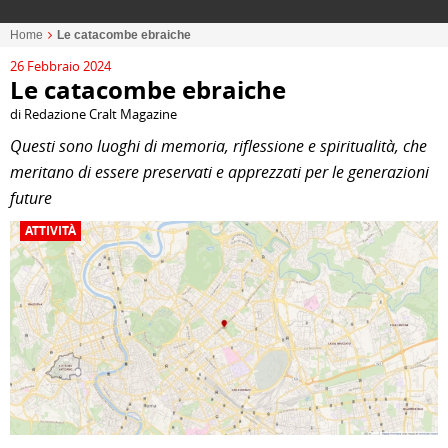
Home
Le catacombe ebraiche
26 Febbraio 2024
Le catacombe ebraiche
di Redazione Cralt Magazine
Questi sono luoghi di memoria, riflessione e spiritualità, che
meritano di essere preservati e apprezzati per le generazioni
future
ATTIVITÀ