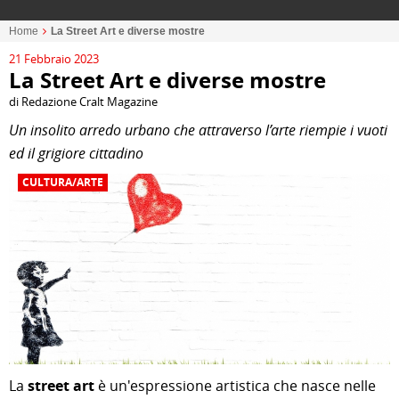
Home
La Street Art e diverse mostre
21 Febbraio 2023
La Street Art e diverse mostre
di Redazione Cralt Magazine
Un insolito arredo urbano che attraverso l’arte riempie i vuoti
ed il grigiore cittadino
CULTURA/ARTE
La
street art
è un'espressione artistica che nasce nelle