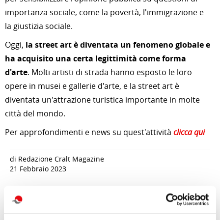
importanza sociale, come la povertà, l'immigrazione e
la giustizia sociale.
Oggi,
la street art è diventata un fenomeno globale e
ha acquisito una certa legittimità come forma
d'arte
. Molti artisti di strada hanno esposto le loro
opere in musei e gallerie d'arte, e la street art è
diventata un'attrazione turistica importante in molte
città del mondo.
Per approfondimenti e news su quest'attività
clicca qui
di Redazione Cralt Magazine
21 Febbraio 2023
attività correlate: