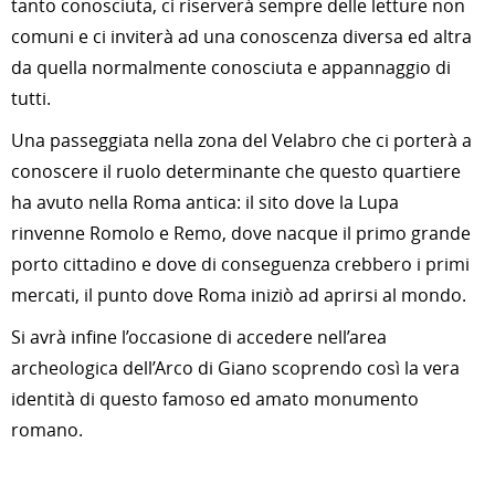
tanto conosciuta, ci riserverà sempre delle letture non
comuni e ci inviterà ad una conoscenza diversa ed altra
da quella normalmente conosciuta e appannaggio di
tutti.
Una passeggiata nella zona del Velabro che ci porterà a
conoscere il ruolo determinante che questo quartiere
ha avuto nella Roma antica: il sito dove la Lupa
rinvenne Romolo e Remo, dove nacque il primo grande
porto cittadino e dove di conseguenza crebbero i primi
mercati, il punto dove Roma iniziò ad aprirsi al mondo.
Si avrà infine l’occasione di accedere nell’area
archeologica dell’Arco di Giano scoprendo così la vera
identità di questo famoso ed amato monumento
romano.