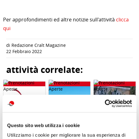
Per approfondimenti ed altre notizie sull'attività
clicca
qui
di Redazione Cralt Magazine
22 Febbraio 2022
attività correlate:
Questo sito web utilizza i cookie
Utilizziamo i cookie per migliorare la sua esperienza di