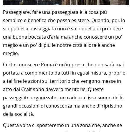
Passeggiare, fare una passeggiata è la cosa più
semplice e benefica che possa esistere. Quando, poi, lo
scopo della passeggiata non è solo quello di prendere
una buona boccata d'aria ma anche conoscere un po'
meglio e un po' di più le nostre città allora è anche
meglio.
Certo conoscere Roma è un'impresa che non sarà mai
portata a compimento da tutti in egual misura, proprio
a tal fine le azioni sul territorio che vengono messe in
atto dal Cralt sono davvero meritorie. Queste
passeggiate organizzate con cadenza fissa sonno delle
grandi occasioni di conoscenza ma anche di ripristino
della socialità.
Questa volta ci sposteremo in una zona che, anche se