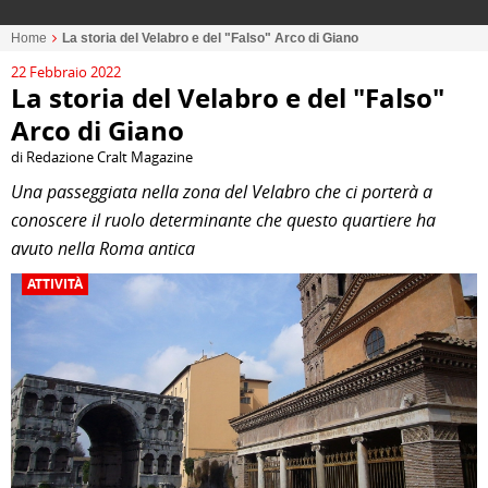
Home
La storia del Velabro e del "Falso" Arco di Giano
22 Febbraio 2022
La storia del Velabro e del "Falso"
Arco di Giano
di Redazione Cralt Magazine
Una passeggiata nella zona del Velabro che ci porterà a
conoscere il ruolo determinante che questo quartiere ha
avuto nella Roma antica
ATTIVITÀ