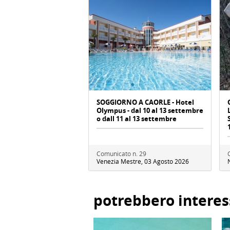
SOGGIORNO A CAORLE - Hotel
Olympus - dal 10 al 13 settembre
o dall 11 al 13 settembre
Comunicato n. 29
Venezia Mestre, 03 Agosto 2026
potrebbero interes