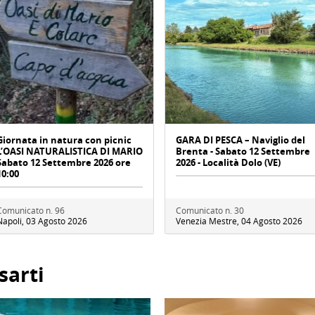
Giornata in natura con picnic
GARA DI PESCA – Naviglio del
L’OASI NATURALISTICA DI MARIO
Brenta - Sabato 12 Settembre
Sabato 12 Settembre 2026 ore
2026 - Località Dolo (VE)
10:00
Comunicato n. 96
Comunicato n. 30
Napoli, 03 Agosto 2026
Venezia Mestre, 04 Agosto 2026
sarti