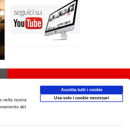
Accetta tutti i cookie
Usa solo i cookie necessari
e nella nostra
ionamento del