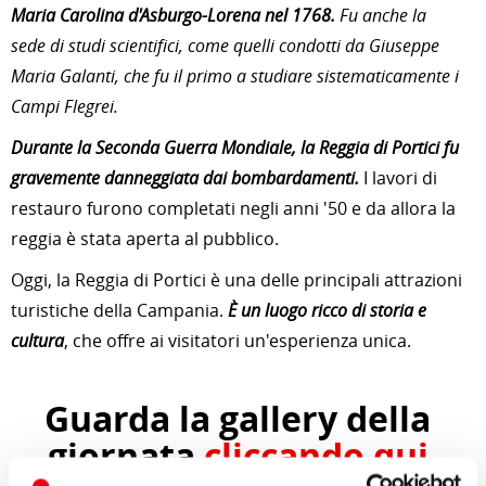
Maria Carolina d'Asburgo-Lorena nel 1768.
Fu anche la
sede di studi scientifici, come quelli condotti da Giuseppe
Maria Galanti, che fu il primo a studiare sistematicamente i
Campi Flegrei.
Durante la Seconda Guerra Mondiale, la Reggia di Portici fu
gravemente danneggiata dai bombardamenti.
I lavori di
restauro furono completati negli anni '50 e da allora la
reggia è stata aperta al pubblico.
Oggi, la Reggia di Portici è una delle principali attrazioni
turistiche della Campania.
È un luogo ricco di storia e
cultura
, che offre ai visitatori un'esperienza unica.
Guarda la gallery della
giornata
cliccando qui