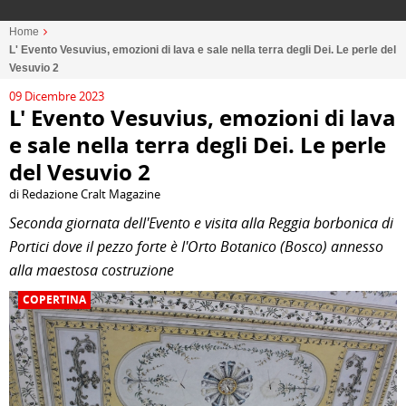
Home
L' Evento Vesuvius, emozioni di lava e sale nella terra degli Dei. Le perle del
Vesuvio 2
09 Dicembre 2023
L' Evento Vesuvius, emozioni di lava
e sale nella terra degli Dei. Le perle
del Vesuvio 2
di Redazione Cralt Magazine
Seconda giornata dell'Evento e visita alla Reggia borbonica di
Portici dove il pezzo forte è l'Orto Botanico (Bosco) annesso
alla maestosa costruzione
COPERTINA