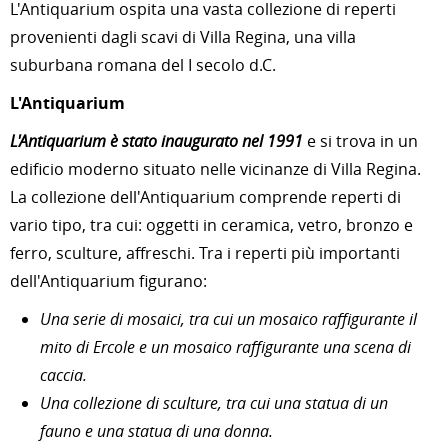
L'Antiquarium ospita una vasta collezione di reperti
provenienti dagli scavi di Villa Regina, una villa
suburbana romana del I secolo d.C.
L'Antiquarium
L'Antiquarium è stato inaugurato nel 1991
e si trova in un
edificio moderno situato nelle vicinanze di Villa Regina.
La collezione dell'Antiquarium comprende reperti di
vario tipo, tra cui: oggetti in ceramica, vetro, bronzo e
ferro, sculture, affreschi. Tra i reperti più importanti
dell'Antiquarium figurano:
Una serie di mosaici, tra cui un mosaico raffigurante il
mito di Ercole e un mosaico raffigurante una scena di
caccia.
Una collezione di sculture, tra cui una statua di un
fauno e una statua di una donna.