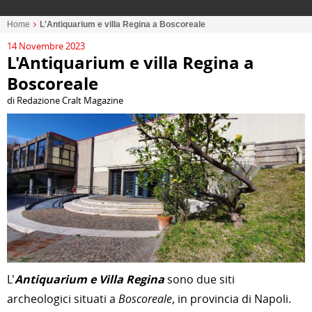
Home
L'Antiquarium e villa Regina a Boscoreale
14 Novembre 2023
L'Antiquarium e villa Regina a
Boscoreale
di Redazione Cralt Magazine
L'
Antiquarium e Villa Regina
sono due siti
archeologici situati a
Boscoreale
, in provincia di Napoli.