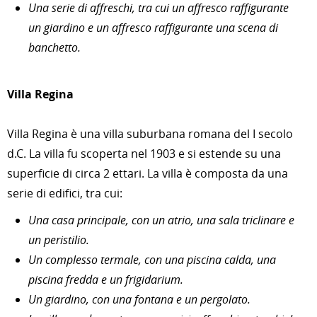
Una serie di affreschi, tra cui un affresco raffigurante
un giardino e un affresco raffigurante una scena di
banchetto.
Villa Regina
Villa Regina è una villa suburbana romana del I secolo
d.C. La villa fu scoperta nel 1903 e si estende su una
superficie di circa 2 ettari. La villa è composta da una
serie di edifici, tra cui:
Una casa principale, con un atrio, una sala triclinare e
un peristilio.
Un complesso termale, con una piscina calda, una
piscina fredda e un frigidarium.
Un giardino, con una fontana e un pergolato.