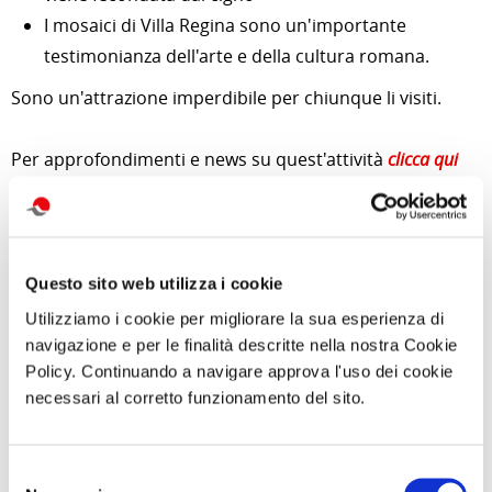
I mosaici di Villa Regina sono un'importante
testimonianza dell'arte e della cultura romana.
Sono un'attrazione imperdibile per chiunque li visiti.
Per approfondimenti e news su quest'attività
clicca qui
Foto da
http://pompeiisites.org/
Questo sito web utilizza i cookie
Utilizziamo i cookie per migliorare la sua esperienza di
di Redazione Cralt Magazine
navigazione e per le finalità descritte nella nostra Cookie
14 Novembre 2023
Policy. Continuando a navigare approva l'uso dei cookie
necessari al corretto funzionamento del sito.
attività correlate:
Selezione