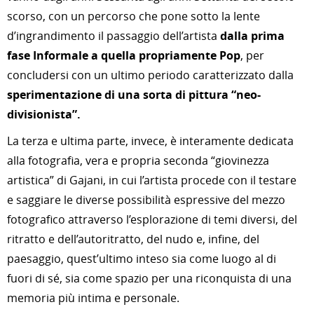
scorso, con un percorso che pone sotto la lente
d’ingrandimento il passaggio dell’artista
dalla prima
fase Informale a quella propriamente Pop
, per
concludersi con un ultimo periodo caratterizzato dalla
sperimentazione di una sorta di pittura “neo-
divisionista”.
La terza e ultima parte, invece, è interamente dedicata
alla fotografia, vera e propria seconda “giovinezza
artistica” di Gajani, in cui l’artista procede con il testare
e saggiare le diverse possibilità espressive del mezzo
fotografico attraverso l’esplorazione di temi diversi, del
ritratto e dell’autoritratto, del nudo e, infine, del
paesaggio, quest’ultimo inteso sia come luogo al di
fuori di sé, sia come spazio per una riconquista di una
memoria più intima e personale.