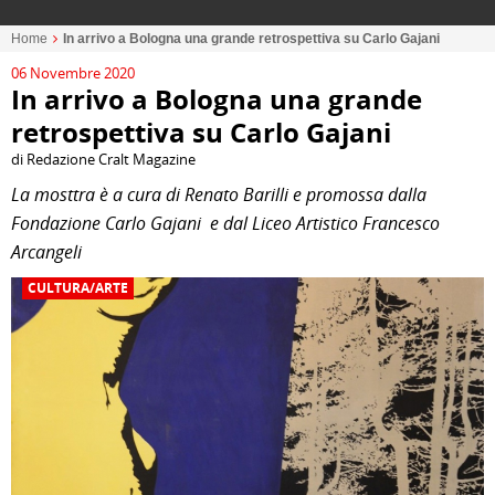
Home
In arrivo a Bologna una grande retrospettiva su Carlo Gajani
06 Novembre 2020
In arrivo a Bologna una grande
retrospettiva su Carlo Gajani
di Redazione Cralt Magazine
La mosttra è a cura di Renato Barilli e promossa dalla
Fondazione Carlo Gajani e dal Liceo Artistico Francesco
Arcangeli
CULTURA/ARTE