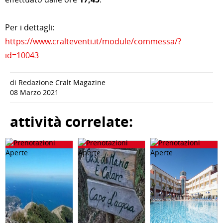
Per i dettagli:
https://www.cralteventi.it/module/commessa/?
id=10043
di Redazione Cralt Magazine
08 Marzo 2021
attività correlate: