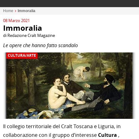
Home
Immoralia
08 Marzo 2021
Immoralia
di Redazione Cralt Magazine
Le opere che hanno fatto scandalo
CULTURA/ARTE
Il collegio territoriale del Cralt Toscana e Liguria, in
collaborazione con il gruppo d’interesse
Cultura
,