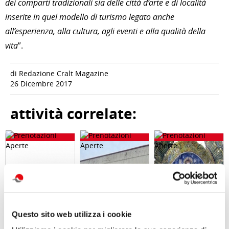
dei comparti tradizionali sia delle città d’arte e di località
inserite in quel modello di turismo legato anche
all’esperienza, alla cultura, agli eventi e alla qualità della
vita
”.
di Redazione Cralt Magazine
26 Dicembre 2017
attività correlate:
Questo sito web utilizza i cookie