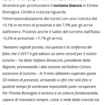
dicembre per promuovere il
turismo bianco
in Emilia-
Romagna. Un’altra crescita riguarda
l’internazionalizzazione dei turisti con una crescita del
+9,1% in termini di presenze e del 7,9% per gli arrivi
dall’estero. Positivo anche il saldo del turismo dall’Italia:
+5,5% le presenze; +7,1% gli arrivi).
“
Avevamo segnali positivi, ma questa è la conferma del
fatto che il 2017 è già adesso un anno record per il nostro
turismo – ha detto Stefano Bonaccini, presidente della
Regione, presentando i dati insieme ad Andrea Corsini,
assessore al turismo – In 9 mesi abbiamo superato quota
50 milioni di presenze, arrivando a cifre che solo fino a
qualche tempo fa sembrava impossibile poter recuperare.
Per l’Emilia-Romagna il turismo è un settore fondamentale,
capace di rinnovarsi sempre, come si vede dalla crescita sia