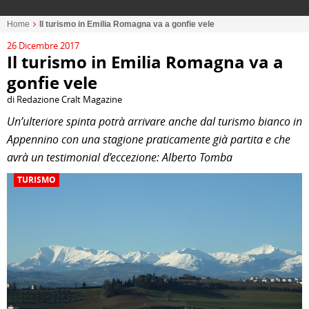
Home
Il turismo in Emilia Romagna va a gonfie vele
26 Dicembre 2017
Il turismo in Emilia Romagna va a
gonfie vele
di Redazione Cralt Magazine
Un’ulteriore spinta potrà arrivare anche dal turismo bianco in
Appennino con una stagione praticamente già partita e che
avrà un testimonial d’eccezione: Alberto Tomba
TURISMO