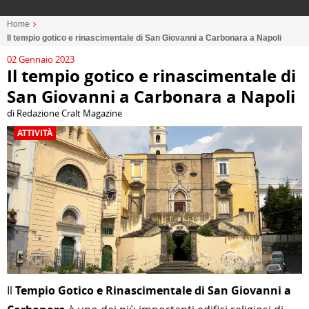
Home
Il tempio gotico e rinascimentale di San Giovanni a Carbonara a Napoli
02 Gennaio 2023
Il tempio gotico e rinascimentale di
San Giovanni a Carbonara a Napoli
di Redazione Cralt Magazine
ATTIVITÀ
Il
Tempio Gotico e Rinascimentale di San Giovanni a