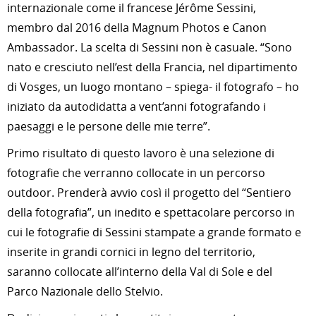
internazionale come il francese Jérôme Sessini,
membro dal 2016 della Magnum Photos e Canon
Ambassador. La scelta di Sessini non è casuale. “Sono
nato e cresciuto nell’est della Francia, nel dipartimento
di Vosges, un luogo montano – spiega- il fotografo – ho
iniziato da autodidatta a vent’anni fotografando i
paesaggi e le persone delle mie terre”.
Primo risultato di questo lavoro è una selezione di
fotografie che verranno collocate in un percorso
outdoor. Prenderà avvio così il progetto del “Sentiero
della fotografia”, un inedito e spettacolare percorso in
cui le fotografie di Sessini stampate a grande formato e
inserite in grandi cornici in legno del territorio,
saranno collocate all’interno della Val di Sole e del
Parco Nazionale dello Stelvio.