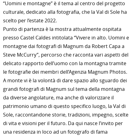
“Uomini e montagne” è il tema al centro del progetto
culturale, dedicato alla fotografia, che la Val di Sole ha
scelto per l’estate 2022.
Punto di partenza è la mostra attualmente ospitata
presso Castel Caldes intitolata “Vivere in alto. Uomini e
montagne dai fotografi di Magnum da Robert Capa a
Steve McCurry”, percorso che racconta vari aspetti del
delicato rapporto dell’uomo con la montagna tramite
le fotografie dei membri dell’Agenzia Magnum Photos.
A monte vi è la volontà di dare spazio allo sguardo dei
grandi fotografi di Magnum sul tema della montagna
da diverse angolature, ma anche di valorizzare il
patrimonio umano di questo specifico luogo, la Val di
Sole, raccontandone storie, tradizioni, impegno, scelte
di vita e visioni per il futuro. Da qui nasce l’invito per
una residenza in loco ad un fotografo di fama