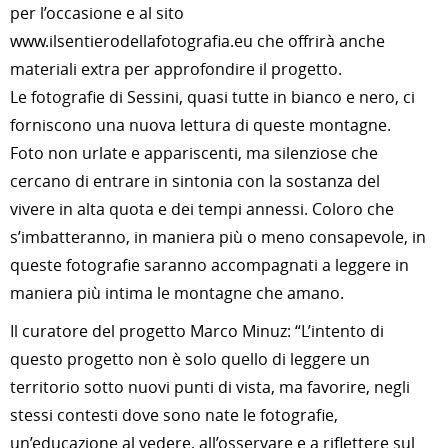
per l’occasione e al sito
www.ilsentierodellafotografia.eu che offrirà anche
materiali extra per approfondire il progetto.
Le fotografie di Sessini, quasi tutte in bianco e nero, ci
forniscono una nuova lettura di queste montagne.
Foto non urlate e appariscenti, ma silenziose che
cercano di entrare in sintonia con la sostanza del
vivere in alta quota e dei tempi annessi. Coloro che
s’imbatteranno, in maniera più o meno consapevole, in
queste fotografie saranno accompagnati a leggere in
maniera più intima le montagne che amano.
Il curatore del progetto Marco Minuz: “L’intento di
questo progetto non è solo quello di leggere un
territorio sotto nuovi punti di vista, ma favorire, negli
stessi contesti dove sono nate le fotografie,
un’educazione al vedere, all’osservare e a riflettere sul