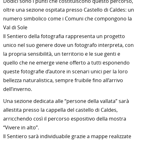
Dodici sono i punti che costituiscono questo percorso,
oltre una sezione ospitata presso Castello di Caldes: un
numero simbolico come i Comuni che compongono la
Val di Sole
Il Sentiero della fotografia rappresenta un progetto
unico nel suo genere dove un fotografo interpreta, con
la propria sensibilità, un territorio e le sue genti e
quello che ne emerge viene offerto a tutti esponendo
queste fotografie d’autore in scenari unici per la loro
bellezza naturalistica, sempre fruibile fino all’arrivo
dell’inverno.
Una sezione dedicata alle “persone della vallata” sarà
allestita presso la cappella del castello di Caldes,
arricchendo così il percorso espositivo della mostra
“Vivere in alto”.
Il Sentiero sarà individuabile grazie a mappe realizzate