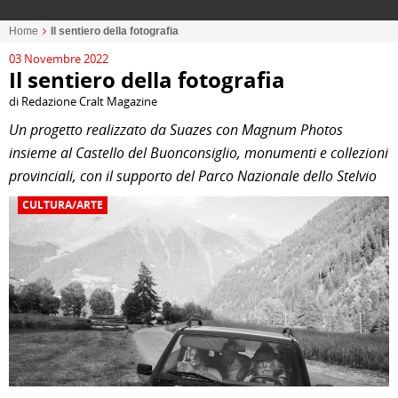
Home
Il sentiero della fotografia
03 Novembre 2022
Il sentiero della fotografia
di Redazione Cralt Magazine
Un progetto realizzato da Suazes con Magnum Photos
insieme al Castello del Buonconsiglio, monumenti e collezioni
provinciali, con il supporto del Parco Nazionale dello Stelvio
CULTURA/ARTE