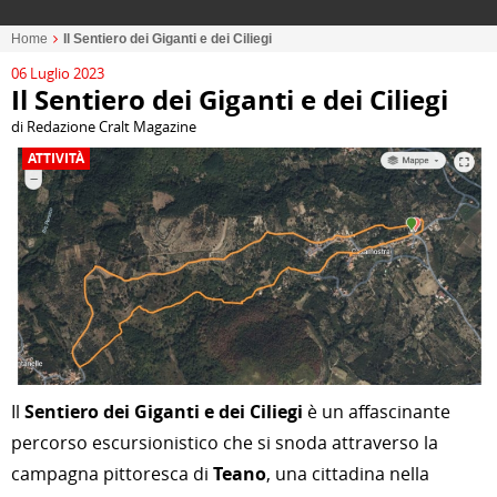
Home
Il Sentiero dei Giganti e dei Ciliegi
06 Luglio 2023
Il Sentiero dei Giganti e dei Ciliegi
di Redazione Cralt Magazine
ATTIVITÀ
Il
Sentiero dei Giganti e dei Ciliegi
è un affascinante
percorso escursionistico che si snoda attraverso la
campagna pittoresca di
Teano
, una cittadina nella