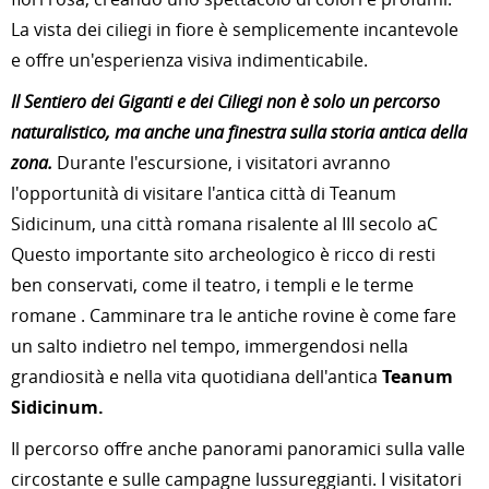
La vista dei ciliegi in fiore è semplicemente incantevole
e offre un'esperienza visiva indimenticabile.
Il Sentiero dei Giganti e dei Ciliegi non è solo un percorso
naturalistico, ma anche una finestra sulla storia antica della
zona.
Durante l'escursione, i visitatori avranno
l'opportunità di visitare l'antica città di Teanum
Sidicinum, una città romana risalente al III secolo aC
Questo importante sito archeologico è ricco di resti
ben conservati, come il teatro, i templi e le terme
romane . Camminare tra le antiche rovine è come fare
un salto indietro nel tempo, immergendosi nella
grandiosità e nella vita quotidiana dell'antica
Teanum
Sidicinum.
Il percorso offre anche panorami panoramici sulla valle
circostante e sulle campagne lussureggianti. I visitatori